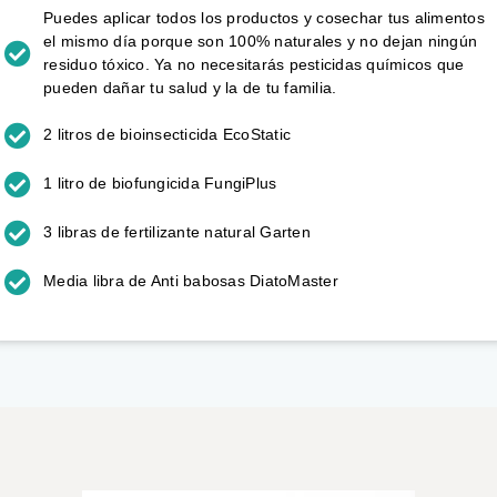
Puedes aplicar todos los productos y cosechar tus alimentos
el mismo día porque son 100% naturales y no dejan ningún
residuo tóxico. Ya no necesitarás pesticidas químicos que
pueden dañar tu salud y la de tu familia.
2 litros de bioinsecticida EcoStatic
1 litro de biofungicida FungiPlus
3 libras de fertilizante natural Garten
Media libra de Anti babosas DiatoMaster