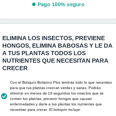
Pago 100% seguro
ELIMINA LOS INSECTOS, PREVIENE
HONGOS, ELIMINA BABOSAS Y LE DA
A TUS PLANTAS TODOS LOS
NUTRIENTES QUE NECESITAN PARA
CRECER
Con el Botiquín Botánico Plus tendrás todo lo que necesitas
para que tus plantas crezcan verdes y sanas. Podrás
eliminar en menos de 10 segundos los insectos que se
comen tus plantas, prevenir hongos que causan
enfermedades y darle a tus plantas los nutrientes que
necesitan para crecer. El botiquín incluye: