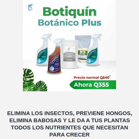
ELIMINA LOS INSECTOS, PREVIENE HONGOS,
ELIMINA BABOSAS Y LE DA A TUS PLANTAS
TODOS LOS NUTRIENTES QUE NECESITAN
PARA CRECER