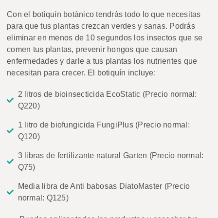
Con el botiquín botánico tendrás todo lo que necesitas
para que tus plantas crezcan verdes y sanas. Podrás
eliminar en menos de 10 segundos los insectos que se
comen tus plantas, prevenir hongos que causan
enfermedades y darle a tus plantas los nutrientes que
necesitan para crecer. El botiquín incluye:
2 litros de bioinsecticida EcoStatic (Precio normal:
Q220)
1 litro de biofungicida FungiPlus (Precio normal:
Q120)
3 libras de fertilizante natural Garten (Precio normal:
Q75)
Media libra de Anti babosas DiatoMaster (Precio
normal: Q125)