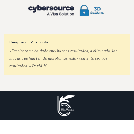
Comprador Verificado
«Excelente me ha dado muy buenos resultados, a eliminado las
plagas que han tenido mis plantas, estoy contento con los
resultados .» David M.