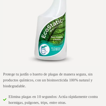
Protege tu jardín o huerto de plagas de manera segura, sin
productos químicos, con un bioinsecticida 100% natural y
biodegradable.
Elimina plagas en 10 segundos: Actúa rápidamente contra
hormigas, pulgones, trips, entre otras.