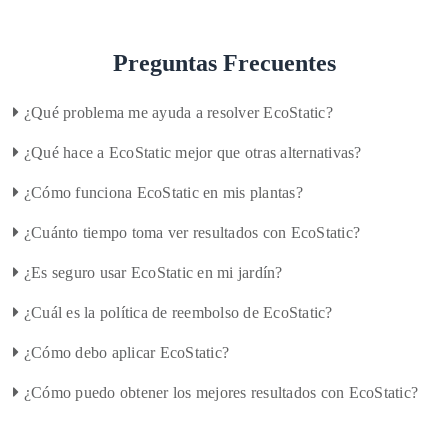
Preguntas Frecuentes
¿Qué problema me ayuda a resolver EcoStatic?
¿Qué hace a EcoStatic mejor que otras alternativas?
¿Cómo funciona EcoStatic en mis plantas?
¿Cuánto tiempo toma ver resultados con EcoStatic?
¿Es seguro usar EcoStatic en mi jardín?
¿Cuál es la política de reembolso de EcoStatic?
¿Cómo debo aplicar EcoStatic?
¿Cómo puedo obtener los mejores resultados con EcoStatic?