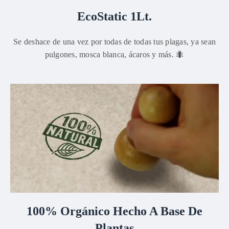
EcoStatic 1Lt.
Se deshace de una vez por todas de todas tus plagas, ya sean
pulgones, mosca blanca, ácaros y más. 🐜
100% Orgánico Hecho A Base De
Plantas