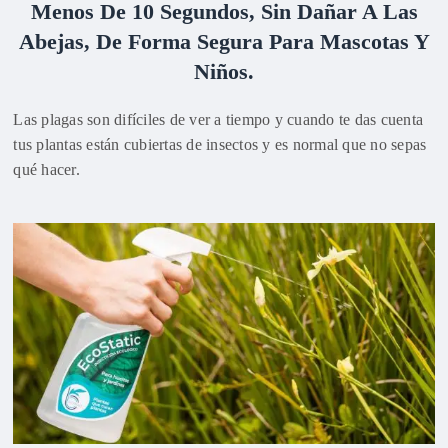
Menos De 10 Segundos, Sin Dañar A Las
Abejas, De Forma Segura Para Mascotas Y
Niños.
Las plagas son difíciles de ver a tiempo y cuando te das cuenta
tus plantas están cubiertas de insectos y es normal que no sepas
qué hacer.