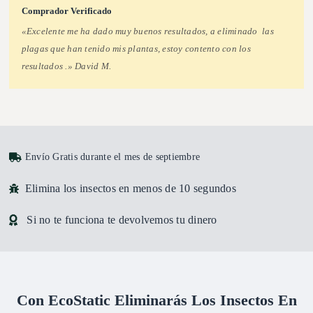
Comprador Verificado
«Excelente me ha dado muy buenos resultados, a eliminado las
plagas que han tenido mis plantas, estoy contento con los
resultados .» David M.
Envío Gratis durante el mes de septiembre
Elimina los insectos en menos de 10 segundos
Si no te funciona te devolvemos tu dinero
Con EcoStatic Eliminarás Los Insectos En