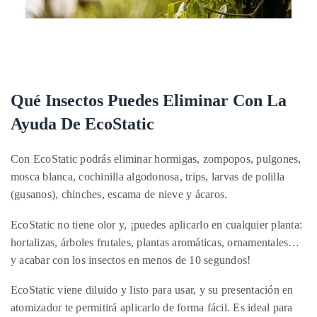
Qué Insectos Puedes Eliminar Con La
Ayuda De EcoStatic
Con EcoStatic podrás eliminar
hormigas, zompopos, pulgones,
mosca blanca, cochinilla algodonosa, trips, larvas de polilla
(gusanos), chinches, escama de nieve y ácaros.
EcoStatic no tiene olor y, ¡puedes aplicarlo en cualquier planta:
hortalizas, árboles frutales, plantas aromáticas, ornamentales…
y acabar con los insectos en menos de 10 segundos!
EcoStatic viene diluido y listo para usar, y su presentación en
atomizador te permitirá aplicarlo de forma fácil. Es ideal para