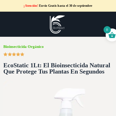
¡Atención!
Envío Gratis hasta el 30 de septiembre
0
Bioinsecticida Orgánico
EcoStatic 1Lt: El Bioinsecticida Natural
Que Protege Tus Plantas En Segundos