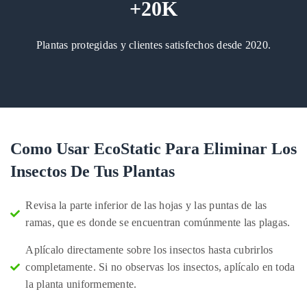
+20K
Plantas protegidas y clientes satisfechos desde 2020.
Como Usar EcoStatic Para Eliminar Los
Insectos De Tus Plantas
Revisa la parte inferior de las hojas y las puntas de las
ramas, que es donde se encuentran comúnmente las plagas.
Aplícalo directamente sobre los insectos hasta cubrirlos
completamente. Si no observas los insectos, aplícalo en toda
la planta uniformemente.