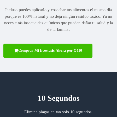
Incluso puedes aplicarlo y cosechar tus alimentos el mismo día
porque es 100% natural y no deja ningún residuo tóxico. Ya no
necesitarás insecticidas químicos que pueden dañar tu salud y la
de tu familia.
Comprar Mi Ecostatic Ahora por Q110
10 Segundos
Elimina plagas en tan solo 10 segundos.