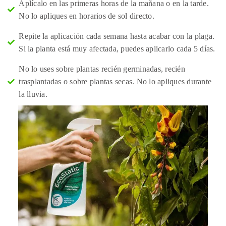
Aplícalo en las primeras horas de la mañana o en la tarde.
No lo apliques en horarios de sol directo.
Repite la aplicación cada semana hasta acabar con la plaga.
Si la planta está muy afectada, puedes aplicarlo cada 5 días.
No lo uses sobre plantas recién germinadas, recién
trasplantadas o sobre plantas secas. No lo apliques durante
la lluvia.