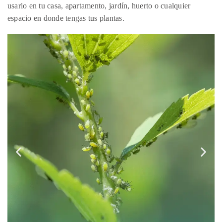
usarlo en tu casa, apartamento, jardín, huerto o cualquier
espacio en donde tengas tus plantas.