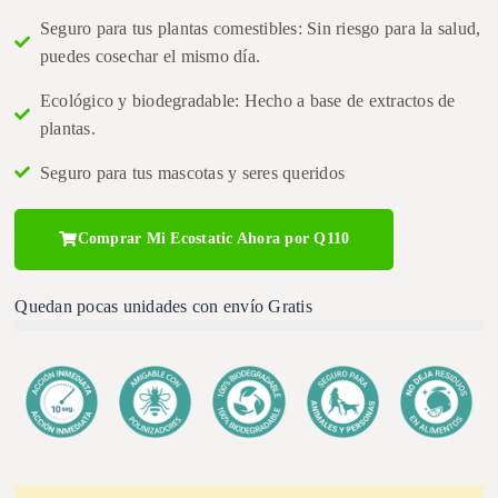
Seguro para tus plantas comestibles: Sin riesgo para la salud,
puedes cosechar el mismo día.
Ecológico y biodegradable: Hecho a base de extractos de
plantas.
Seguro para tus mascotas y seres queridos
Comprar Mi Ecostatic Ahora por Q110
Quedan pocas unidades con envío Gratis