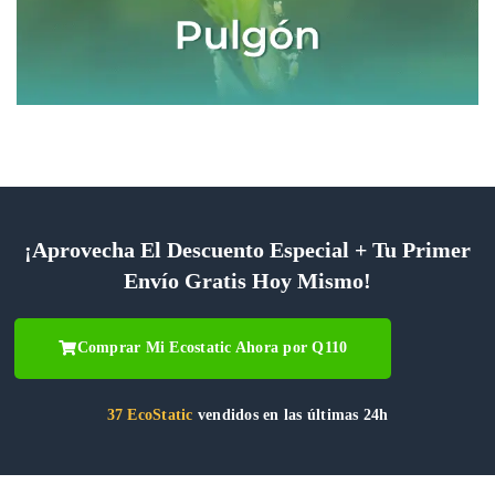
¡Aprovecha El Descuento Especial + Tu Primer
Envío Gratis Hoy Mismo!
Comprar Mi Ecostatic Ahora por Q110
37 EcoStatic
vendidos en las últimas 24h