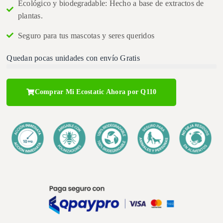
Ecológico y biodegradable: Hecho a base de extractos de
plantas.
Seguro para tus mascotas y seres queridos
Quedan pocas unidades con envío Gratis
Comprar Mi Ecostatic Ahora por Q110