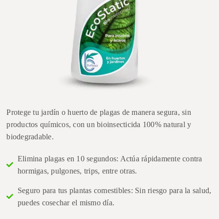
Protege tu jardín o huerto de plagas de manera segura, sin
productos químicos, con un bioinsecticida 100% natural y
biodegradable.
Elimina plagas en 10 segundos: Actúa rápidamente contra
hormigas, pulgones, trips, entre otras.
Seguro para tus plantas comestibles: Sin riesgo para la salud,
puedes cosechar el mismo día.