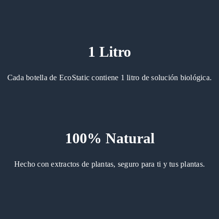
1 Litro
Cada botella de EcoStatic contiene 1 litro de solución biológica.
100% Natural
Hecho con extractos de plantas, seguro para ti y tus plantas.