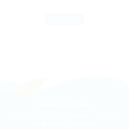
Hablemos de Plantas
¿Tienes alguna pregunta acerca de plagas, fertilización o
cuidados generales?
¡Escríbenos!