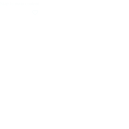
Skip to main content