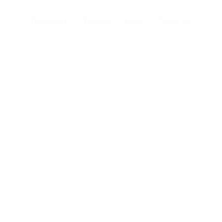
BioReact
Tienda
Blog
Noticias