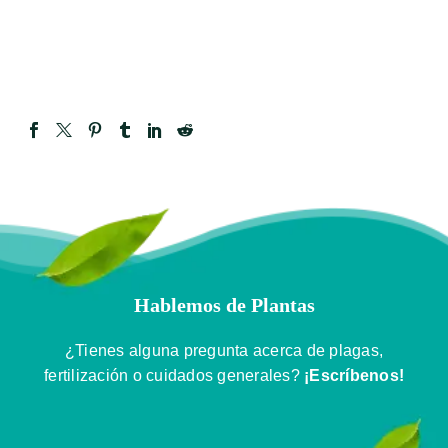
Hablemos de Plantas
¿Tienes alguna pregunta acerca de plagas,
fertilización o cuidados generales?
¡Escríbenos!