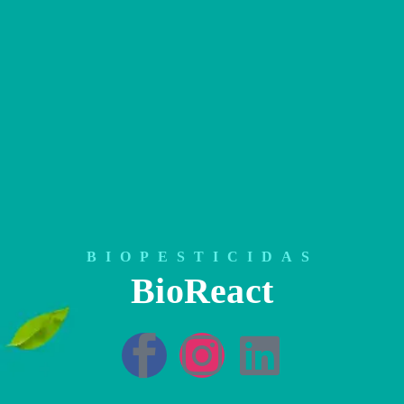
BIOPESTICIDAS
BioReact