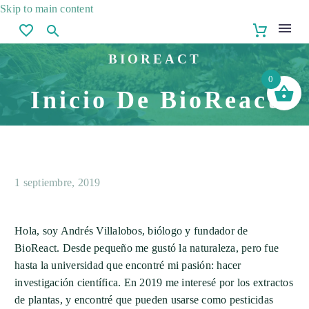
Skip to main content
BIOREACT
0
Inicio De BioReact
1 septiembre, 2019
Hola, soy Andrés Villalobos, biólogo y fundador de
BioReact. Desde pequeño me gustó la naturaleza, pero fue
hasta la universidad que encontré mi pasión: hacer
investigación científica. En 2019 me interesé por los extractos
de plantas, y encontré que pueden usarse como pesticidas