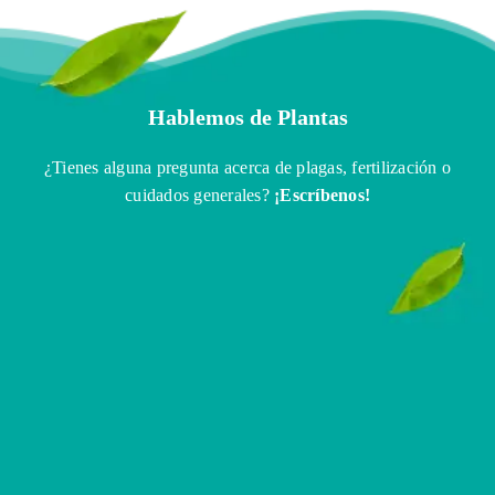
Hablemos de Plantas
¿Tienes alguna pregunta acerca de plagas, fertilización o
cuidados generales?
¡Escríbenos!