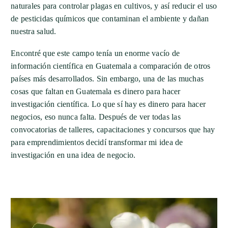
naturales para controlar plagas en cultivos, y así reducir el uso
de pesticidas químicos que contaminan el ambiente y dañan
nuestra salud.
Encontré que este campo tenía un enorme vacío de
información científica en Guatemala a comparación de otros
países más desarrollados. Sin embargo, una de las muchas
cosas que faltan en Guatemala es dinero para hacer
investigación científica. Lo que sí hay es dinero para hacer
negocios, eso nunca falta. Después de ver todas las
convocatorias de talleres, capacitaciones y concursos que hay
para emprendimientos decidí transformar mi idea de
investigación en una idea de negocio.