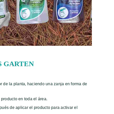
S GARTEN
or de la planta, haciendo una zanja en forma de
 producto en toda el área.
és de aplicar el producto para activar el