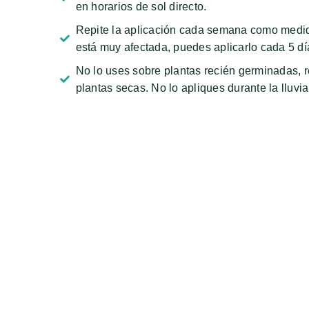
en horarios de sol directo.
Repite la aplicación cada semana como medida
está muy afectada, puedes aplicarlo cada 5 dí
No lo uses sobre plantas recién germinadas, r
plantas secas. No lo apliques durante la lluvia