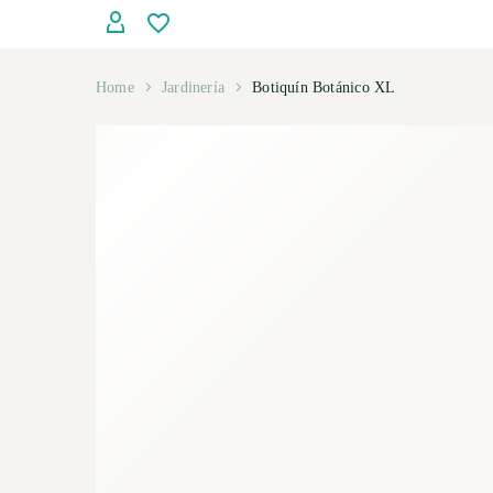
Home
Jardinería
Botiquín Botánico XL