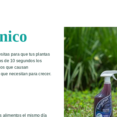
nico
sitas para que tus plantas
os de 10 segundos los
ngos que causan
 que necesitan para crecer.
s alimentos el mismo día