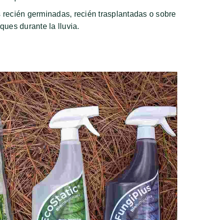
 recién germinadas, recién trasplantadas o sobre
ques durante la lluvia.