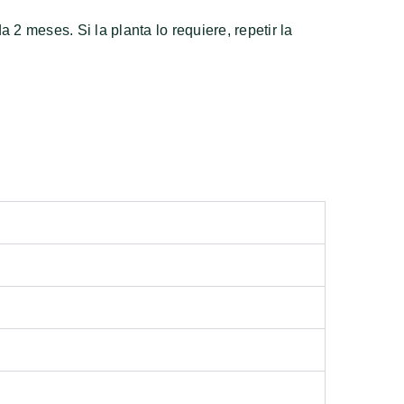
a 2 meses. Si la planta lo requiere, repetir la