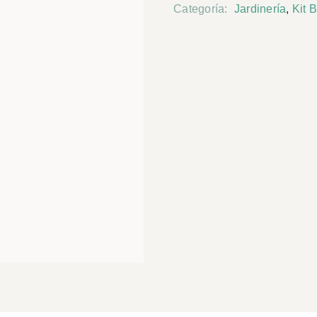
Categoría:
Jardinería
,
Kit 