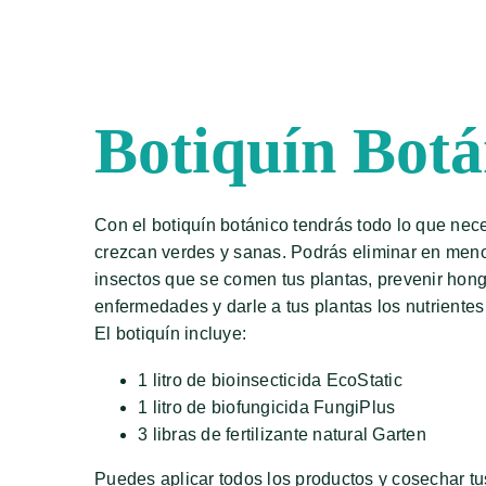
Botiquín Botá
Con el botiquín botánico tendrás todo lo que nece
crezcan verdes y sanas. Podrás eliminar en men
insectos que se comen tus plantas, prevenir ho
enfermedades y darle a tus plantas los nutrientes
El botiquín incluye:
1 litro de bioinsecticida EcoStatic
1 litro de biofungicida FungiPlus
3 libras de fertilizante natural Garten
Puedes aplicar todos los productos y cosechar tu