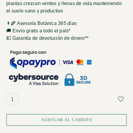
plantas crezcan verdes y llenas de vida manteniendo
el suelo sano y productivo
👨‍🌾 Asesoría Botánica 365 días
🚚 Envío gratis a todo el país*
💵 Garantía de devolución de dinero**
AGREGAR AL CARRITO