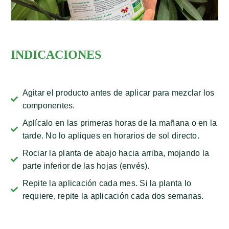
INDICACIONES
Agitar el producto antes de aplicar para mezclar los
componentes.
Aplícalo en las primeras horas de la mañana o en la
tarde. No lo apliques en horarios de sol directo.
Rociar la planta de abajo hacia arriba, mojando la
parte inferior de las hojas (envés).
Repite la aplicación cada mes. Si la planta lo
requiere, repite la aplicación cada dos semanas.