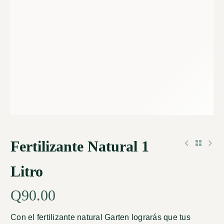
Fertilizante Natural 1
Litro
Q
90.00
Con el fertilizante natural Garten lograrás que tus