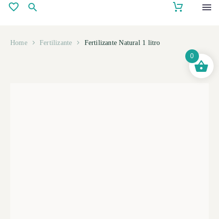
Home
Fertilizante
Fertilizante Natural 1 litro
0