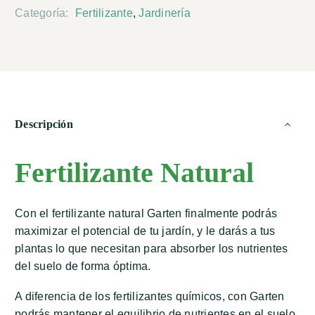
Categoría:
Fertilizante
,
Jardinería
Descripción
Fertilizante Natural
Con el fertilizante natural Garten finalmente podrás
maximizar el potencial de tu jardín, y le darás a tus
plantas lo que necesitan para absorber los nutrientes
del suelo de forma óptima.
A diferencia de los fertilizantes químicos, con Garten
podrás mantener el equilibrio de nutrientes en el suelo,