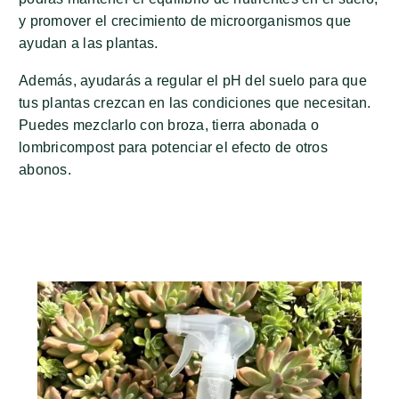
y promover el crecimiento de microorganismos que
ayudan a las plantas.
Además, ayudarás a regular el pH del suelo para que
tus plantas crezcan en las condiciones que necesitan.
Puedes mezclarlo con broza, tierra abonada o
lombricompost para potenciar el efecto de otros
abonos.