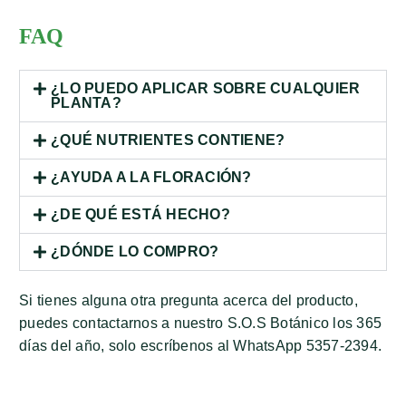
FAQ
¿LO PUEDO APLICAR SOBRE CUALQUIER
PLANTA?
¿QUÉ NUTRIENTES CONTIENE?
¿AYUDA A LA FLORACIÓN?
¿DE QUÉ ESTÁ HECHO?
¿DÓNDE LO COMPRO?
Si tienes alguna otra pregunta acerca del producto,
puedes contactarnos a nuestro S.O.S Botánico los 365
días del año, solo escríbenos al WhatsApp 5357-2394.