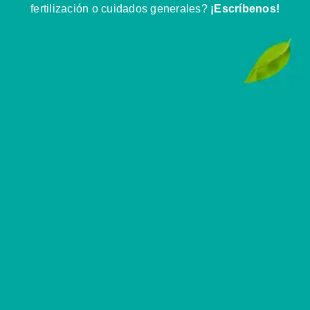
fertilización o cuidados generales?
¡Escríbenos!