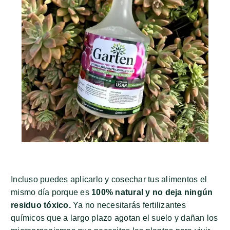
Incluso puedes aplicarlo y cosechar tus alimentos el
mismo día porque es
100% natural y no deja ningún
residuo tóxico.
Ya no necesitarás fertilizantes
químicos que a largo plazo agotan el suelo y dañan los