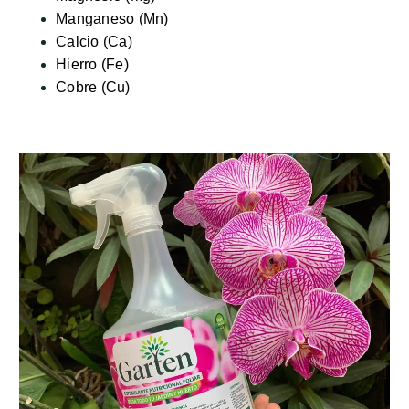
Manganeso (Mn)
Calcio (Ca)
Hierro (Fe)
Cobre (Cu)