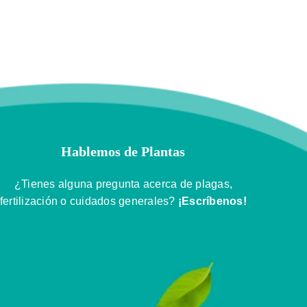
Hablemos de Plantas
¿Tienes alguna pregunta acerca de plagas,
fertilización o cuidados generales?
¡Escríbenos!