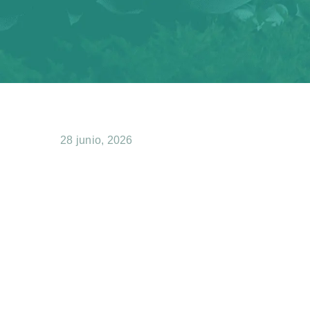
28 junio, 2026