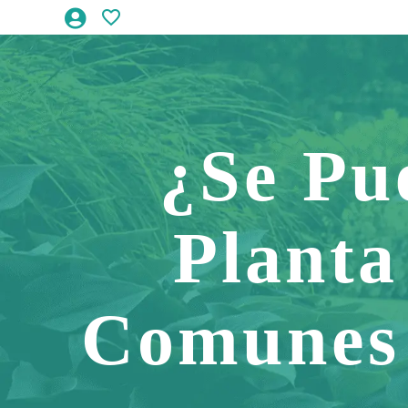
¿Se Pu
Planta
Comunes 