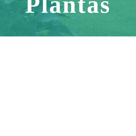
Plantas