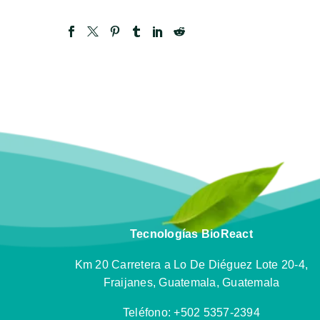
Tecnologías BioReact
Km 20 Carretera a Lo De Diéguez Lote 20-4,
Fraijanes, Guatemala, Guatemala
Teléfono: +502 5357-2394