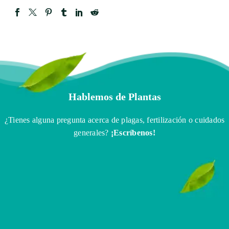
Hablemos de Plantas
¿Tienes alguna pregunta acerca de plagas, fertilización o cuidados
generales?
¡Escríbenos!