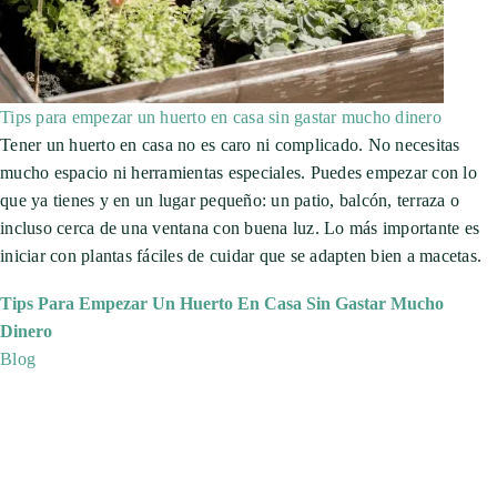
Tips para empezar un huerto en casa sin gastar mucho dinero
Tener un huerto en casa no es caro ni complicado. No necesitas
mucho espacio ni herramientas especiales. Puedes empezar con lo
que ya tienes y en un lugar pequeño: un patio, balcón, terraza o
incluso cerca de una ventana con buena luz. Lo más importante es
iniciar con plantas fáciles de cuidar que se adapten bien a macetas.
Tips Para Empezar Un Huerto En Casa Sin Gastar Mucho
Dinero
Blog