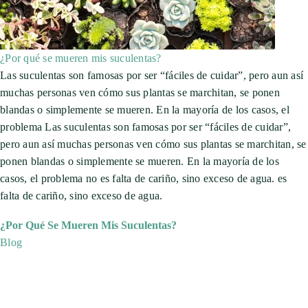
¿Por qué se mueren mis suculentas?
Las suculentas son famosas por ser “fáciles de cuidar”, pero aun así
muchas personas ven cómo sus plantas se marchitan, se ponen
blandas o simplemente se mueren. En la mayoría de los casos, el
problema Las suculentas son famosas por ser “fáciles de cuidar”,
pero aun así muchas personas ven cómo sus plantas se marchitan, se
ponen blandas o simplemente se mueren. En la mayoría de los
casos, el problema no es falta de cariño, sino exceso de agua. es
falta de cariño, sino exceso de agua.
¿Por Qué Se Mueren Mis Suculentas?
Blog