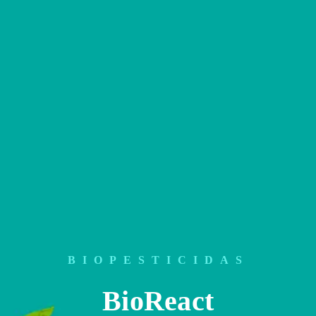
BIOPESTICIDAS
BioReact