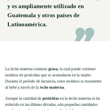
y es ampliamente utilizado en
Guatemala y otros países de
Latinoamérica.
La leche materna contiene
grasa
, la cual puede contener
residuos de pesticidas que se acumularon en la madre.
Durante el período de lactancia, estos residuos se transmiten
al bebé a través de la l
eche materna
.
Aunque la cantidad de
pesticidas
en la leche materna se ha
reducido en las últimas décadas, aún pequeñas cantidades