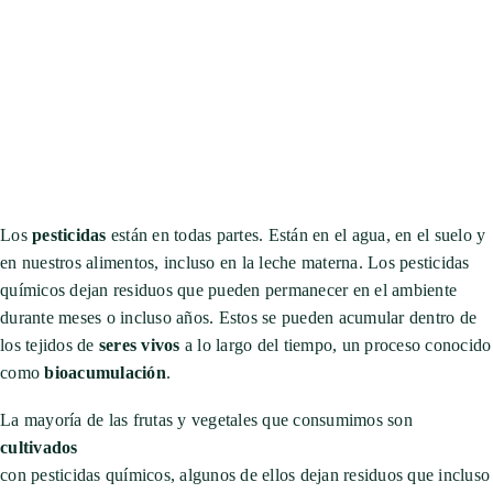
Los
pesticidas
están en todas partes. Están en el agua, en el suelo y
en nuestros alimentos, incluso en la leche materna. Los pesticidas
químicos dejan residuos que pueden permanecer en el ambiente
durante meses o incluso años. Estos se pueden acumular dentro de
los tejidos de
seres vivos
a lo largo del tiempo, un proceso conocido
como
bioacumulación
.
La mayoría de las frutas y vegetales que consumimos son
cultivados
con pesticidas químicos, algunos de ellos dejan residuos que incluso