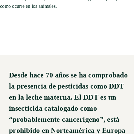
como ocurre en los animales.
Desde hace 70 años se ha comprobado
la presencia de pesticidas como DDT
en la leche materna. El DDT es un
insecticida catalogado como
“
probablemente cancerígeno
”, está
prohibido en Norteamérica y Europa