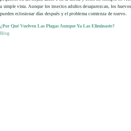
a simple vista. Aunque los insectos adultos desaparezcan, los huevos
pueden eclosionar días después y el problema comienza de nuevo.
¿Por Qué Vuelven Las Plagas Aunque Ya Las Eliminaste?
Blog