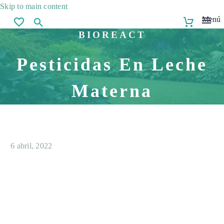
Skip to main content
Menú
BIOREACT
Pesticidas En Leche
Materna
6 abril, 2022