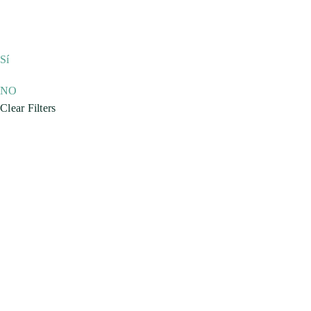
Sí
NO
Clear Filters