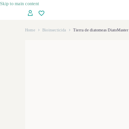
Skip to main content
Home
Bioinsecticida
Tierra de diatomeas DiatoMaster