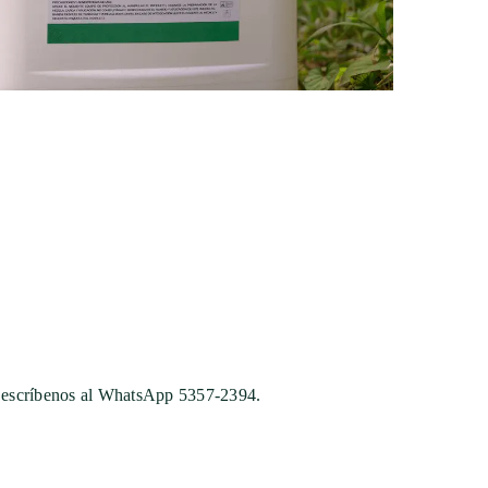
lo escríbenos al WhatsApp 5357-2394.