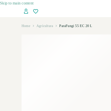
Skip to main content
Home
Agrícultura
ParaFungi 55 EC 20 L