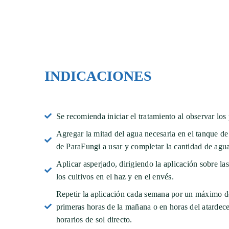
INDICACIONES
Se recomienda iniciar el tratamiento al observar los
Agregar la mitad del agua necesaria en el tanque de
de ParaFungi a usar y completar la cantidad de agua
Aplicar asperjado, dirigiendo la aplicación sobre l
los cultivos en el haz y en el envés.
Repetir la aplicación cada semana por un máximo de
primeras horas de la mañana o en horas del atardece
horarios de sol directo.