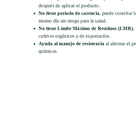
después de aplicar el producto.
No tiene período de carencia
, puede cosechar l
mismo día sin riesgo para la salud.
No tiene Límite Máximo de Residuos (LMR)
,
cultivos orgánicos y de exportación.
Ayuda al manejo de resistencia
al alternar el 
químicos.