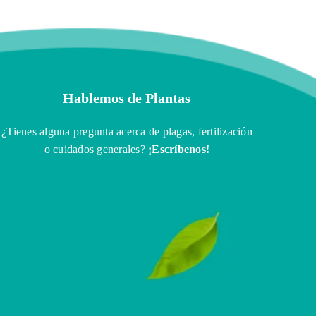
Hablemos de Plantas
¿Tienes alguna pregunta acerca de plagas, fertilización
o cuidados generales?
¡Escríbenos!