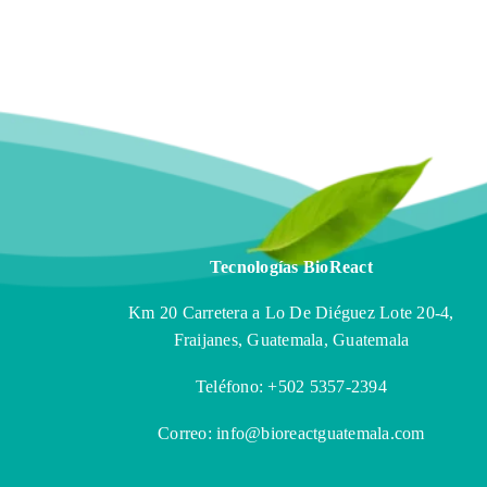
Tecnologías BioReact
Km 20 Carretera a Lo De Diéguez Lote 20-4,
Fraijanes, Guatemala, Guatemala
Teléfono: +502 5357-2394
Correo: info@bioreactguatemala.com