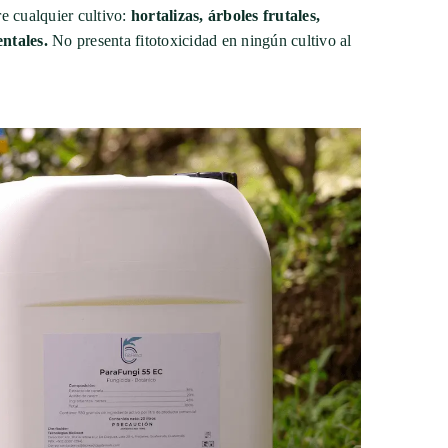
e cualquier cultivo:
hortalizas, árboles frutales,
ntales.
No presenta fitotoxicidad en ningún cultivo al