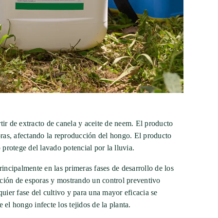
tir de extracto de canela y aceite de neem. El producto
oras, afectando la reproducción del hongo. El producto
 protege del lavado potencial por la lluvia.
rincipalmente en las primeras fases de desarrollo de los
ción de esporas y mostrando un control preventivo
quier fase del cultivo y para una mayor eficacia se
 el hongo infecte los tejidos de la planta.