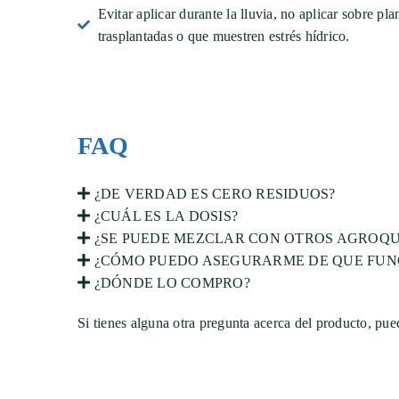
Evitar aplicar durante la lluvia, no aplicar sobre pl
trasplantadas o que muestren estrés hídrico.
FAQ
¿DE VERDAD ES CERO RESIDUOS?
¿CUÁL ES LA DOSIS?
¿SE PUEDE MEZCLAR CON OTROS AGROQU
¿CÓMO PUEDO ASEGURARME DE QUE FUN
¿DÓNDE LO COMPRO?
Si tienes alguna otra pregunta acerca del producto, pu