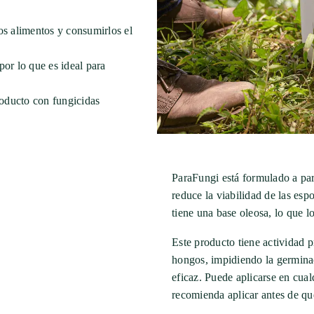
os alimentos y consumirlos el
 por lo que es ideal para
producto con fungicidas
ParaFungi está formulado a par
reduce la viabilidad de las esp
tiene una base oleosa, lo que lo
Este producto tiene actividad p
hongos, impidiendo la germina
eficaz. Puede aplicarse en cual
recomienda aplicar antes de que