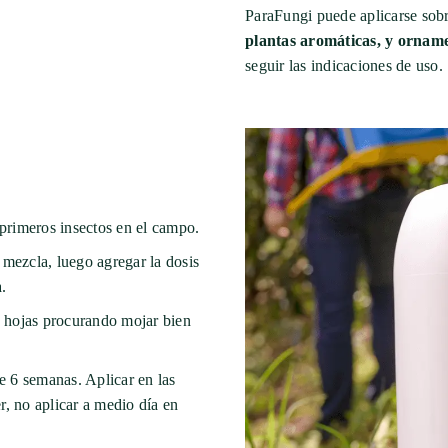
ParaFungi puede aplicarse sobr
plantas aromáticas, y orname
seguir las indicaciones de uso.
 primeros insectos en el campo.
 mezcla, luego agregar la dosis
.
as hojas procurando mojar bien
 6 semanas. Aplicar en las
r, no aplicar a medio día en